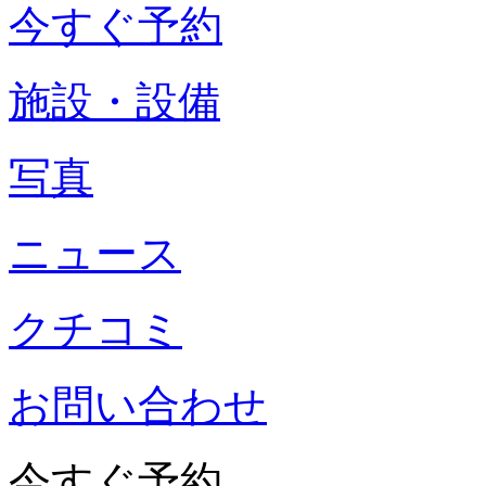
今すぐ予約
施設・設備
写真
ニュース
クチコミ
お問い合わせ
今すぐ予約