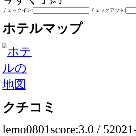
チェックイン:
チェックアウト:
ホテルマップ
クチコミ
lemo0801
score:3.0 / 5
2021