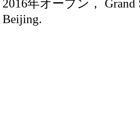
2016年オープン， Grand Skyli
Beijing.