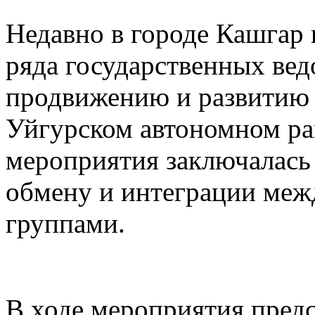
Недавно в городе Кашгар
ряда государственных вед
продвижению и развитию 
Уйгурском автономном рай
мероприятия заключалась
обмену и интеграции меж
группами.
В ходе мероприятия предс