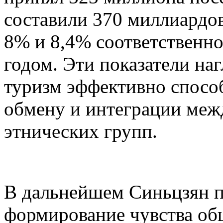
составили 370 миллиардов
8% и 8,4% соответственн
годом. Эти показатели на
туризм эффективно спосо
обмену и интеграции меж
этнических групп.
В дальнейшем Синьцзян п
формирование чувства об