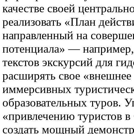
качестве своей центральн
реализовать «План действ
направленный на соверше
потенциала» — например,
текстов экскурсий для ги
расширять свое «внешнее 
иммерсивных туристичес
образовательных туров. У
«привлечению туристов в 
создать мощный демонстр