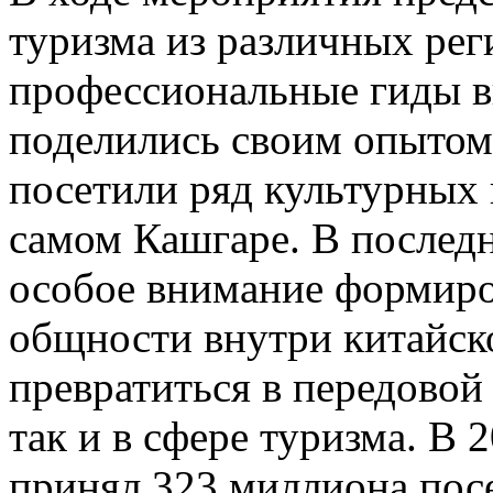
туризма из различных рег
профессиональные гиды в
поделились своим опытом;
посетили ряд культурных 
самом Кашгаре. В послед
особое внимание формиро
общности внутри китайск
превратиться в передовой 
так и в сфере туризма. В
принял 323 миллиона посе