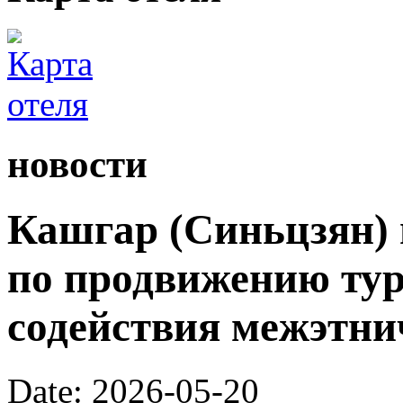
новости
Кашгар (Синьцзян) 
по продвижению тур
содействия межэтни
Date: 2026-05-20