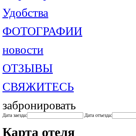
Удобства
ФОТОГРАФИИ
новости
ОТЗЫВЫ
СВЯЖИТЕСЬ
забронировать
Дата заезда:
Дата отъезда:
Карта отеля