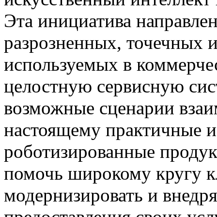
Эта инициатива направлен
разрозненных, точечных 
используемых в коммерче
целостную сервисную сис
возможные сценарии взаим
настоящему практичные и
роботизированные продук
помочь широкому кругу к
модернизировать и внедря
предоставления своих усл