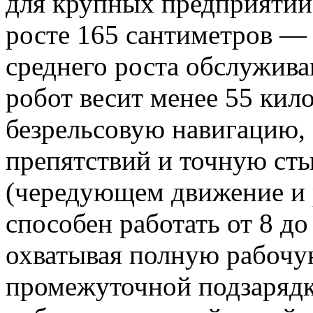
для крупных предприятий
росте 165 сантиметров — 
среднего роста обслужив
робот весит менее 55 кил
безрельсовую навигацию,
препятствий и точную ст
(чередующем движение и
способен работать от 8 до
охватывая полную рабочу
промежуточной подзаряд