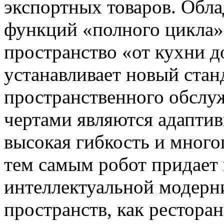
экспортных товаров. Обла
функций «полного цикла»
пространство «от кухни д
устанавливает новый стан
пространственного обслу
чертами являются адаптив
высокая гибкость и мног
тем самым робот придает
интеллектуальной модерн
пространств, как ресторан