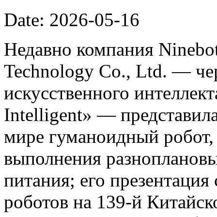
Date: 2026-05-16
Недавно компания Ninebot
Technology Co., Ltd. — ч
искусственного интеллект
Intelligent» — представил
мире гуманоидный робот,
выполнения разноплановы
питания; его презентация
роботов на 139-й Китайс