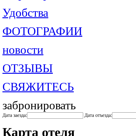
Удобства
ФОТОГРАФИИ
новости
ОТЗЫВЫ
СВЯЖИТЕСЬ
забронировать
Дата заезда:
Дата отъезда:
Карта отеля