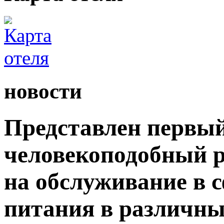
новости
Представлен первый
человекоподобный р
на обслуживание в 
питания в различны