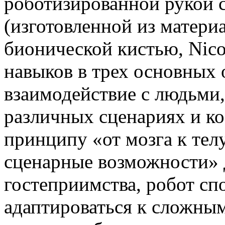
роботизированной рукой 
(изготовленной из матери
бионической кистью, Nic
навыков в трех основных 
взаимодействие с людьми,
различных сценариях и к
принципу «от мозга к тел
сценарные возможности» 
гостеприимства, робот сп
адаптироваться к сложны