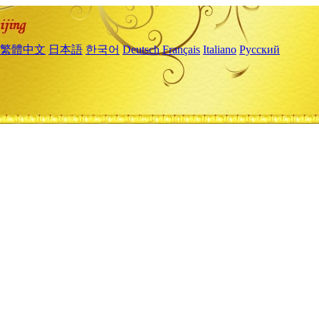
繁體中文
日本語
한국어
Deutsch
Français
Italiano
Русский