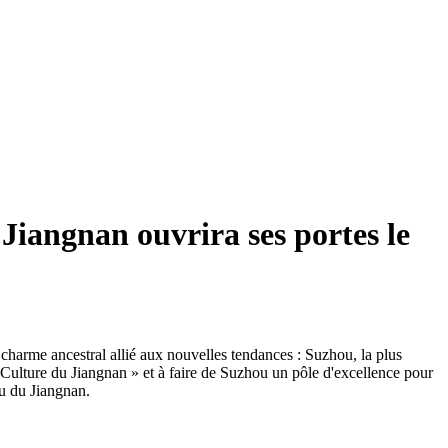
 Jiangnan ouvrira ses portes le
 charme ancestral allié aux nouvelles tendances : Suzhou, la plus
« Culture du Jiangnan » et à faire de Suzhou un pôle d'excellence pour
au du Jiangnan.