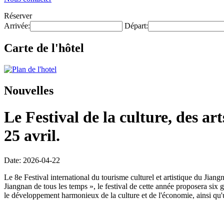
Réserver
Arrivée:
Départ:
Carte de l'hôtel
Nouvelles
Le Festival de la culture, des ar
25 avril.
Date: 2026-04-22
Le 8e Festival international du tourisme culturel et artistique du Jia
Jiangnan de tous les temps », le festival de cette année proposera six
le développement harmonieux de la culture et de l'économie, ainsi qu'u