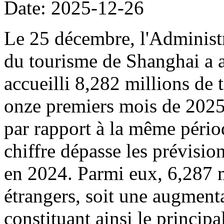
Date: 2025-12-26
Le 25 décembre, l'Administr
du tourisme de Shanghai a a
accueilli 8,282 millions de 
onze premiers mois de 2025
par rapport à la même pério
chiffre dépasse les prévisions
en 2024. Parmi eux, 6,287 mi
étrangers, soit une augment
constituant ainsi le principa