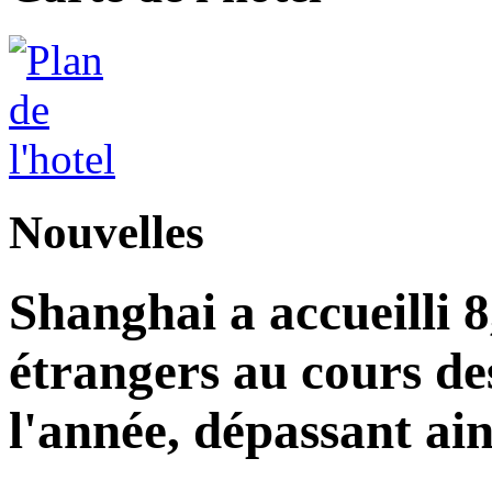
Nouvelles
Shanghai a accueilli 8
étrangers au cours de
l'année, dépassant ains