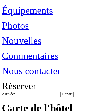
Équipements
Photos
Nouvelles
Commentaires
Nous contacter
Réserver
Arrivée:
Départ:
Carte de l'hôtel