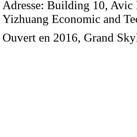
Adresse: Building 10, Avic
Yizhuang Economic and Te
Ouvert en 2016, Grand Skyli