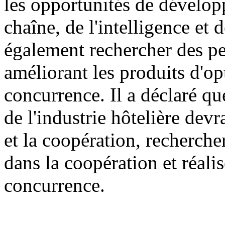
les opportunités de dévelop
chaîne, de l'intelligence et 
également rechercher des p
améliorant les produits d'op
concurrence. Il a déclaré que
de l'industrie hôtelière dev
et la coopération, recherche
dans la coopération et réali
concurrence.