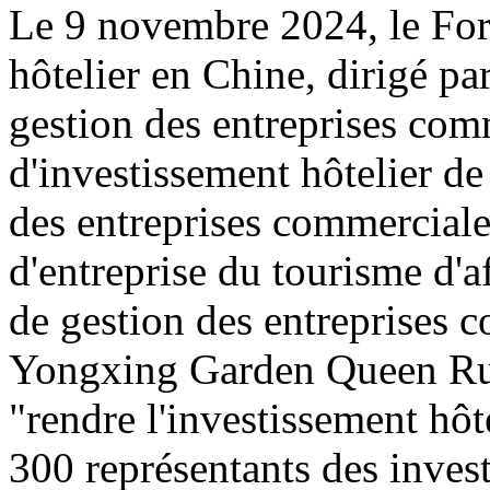
Le 9 novembre 2024, le For
hôtelier en Chine, dirigé pa
gestion des entreprises com
d'investissement hôtelier de
des entreprises commerciales
d'entreprise du tourisme d'a
de gestion des entreprises co
Yongxing Garden Queen Rui 
"rendre l'investissement hôte
300 représentants des invest