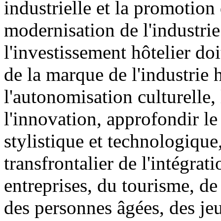
industrielle et la promotion 
modernisation de l'industri
l'investissement hôtelier d
de la marque de l'industrie h
l'autonomisation culturelle, 
l'innovation, approfondir le 
stylistique et technologiq
transfrontalier de l'intégrati
entreprises, du tourisme, de 
des personnes âgées, des jeu