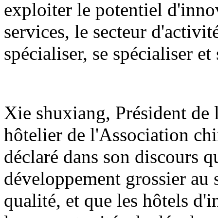
exploiter le potentiel d'inno
services, le secteur d'activité
spécialiser, se spécialiser e
Xie shuxiang, Président de 
hôtelier de l'Association chi
déclaré dans son discours qu
développement grossier au 
qualité, et que les hôtels d