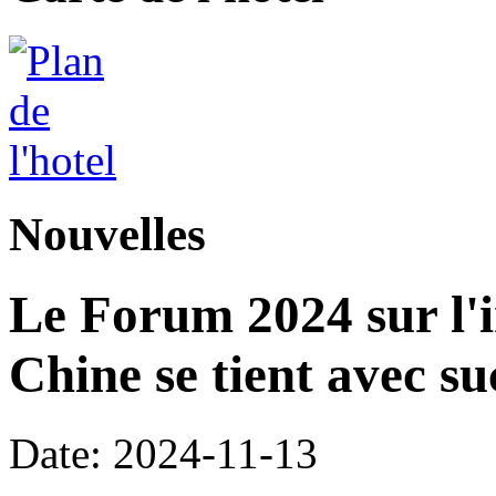
Nouvelles
Le Forum 2024 sur l'i
Chine se tient avec su
Date: 2024-11-13