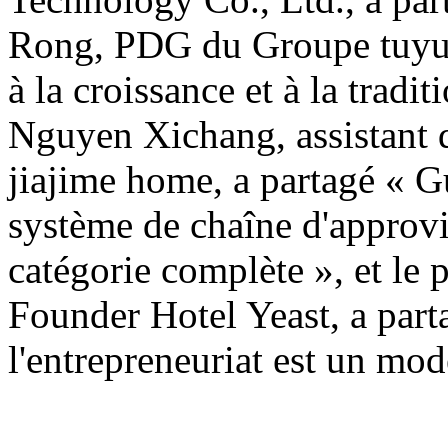
Rong, PDG du Groupe tuyue,
à la croissance et à la tradit
Nguyen Xichang, assistant 
jiajime home, a partagé « G
système de chaîne d'approv
catégorie complète », et le p
Founder Hotel Yeast, a parta
l'entrepreneuriat est un mod