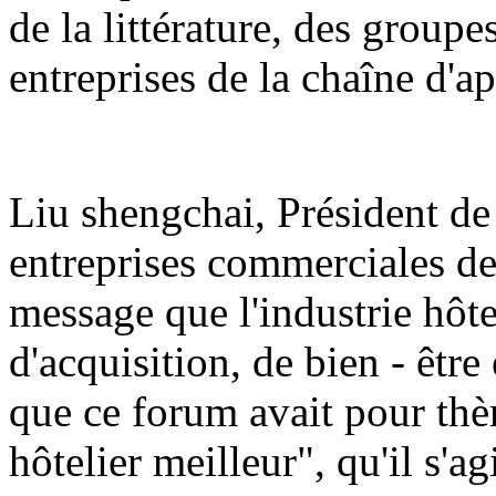
de la littérature, des groupe
entreprises de la chaîne d'a
Liu shengchai, Président de
entreprises commerciales de
message que l'industrie hôtel
d'acquisition, de bien - être
que ce forum avait pour thè
hôtelier meilleur", qu'il s'a