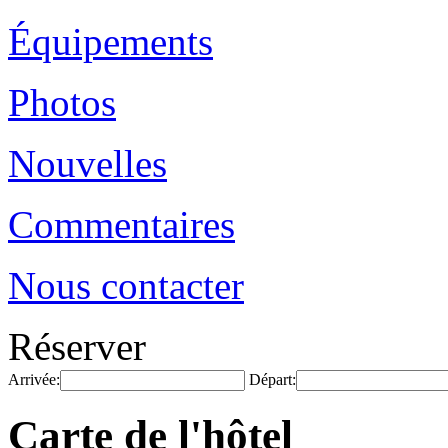
Équipements
Photos
Nouvelles
Commentaires
Nous contacter
Réserver
Arrivée:
Départ:
Carte de l'hôtel