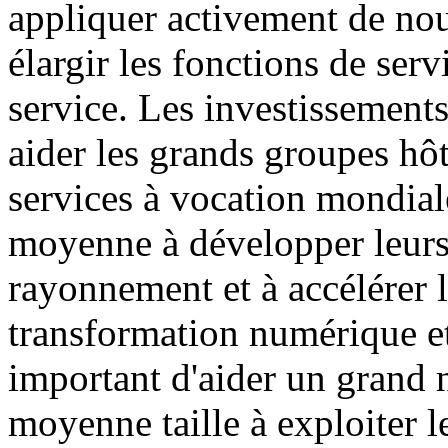
appliquer activement de nou
élargir les fonctions de serv
service. Les investissement
aider les grands groupes hôt
services à vocation mondiale
moyenne à développer leurs
rayonnement et à accélérer l
transformation numérique et 
important d'aider un grand n
moyenne taille à exploiter l