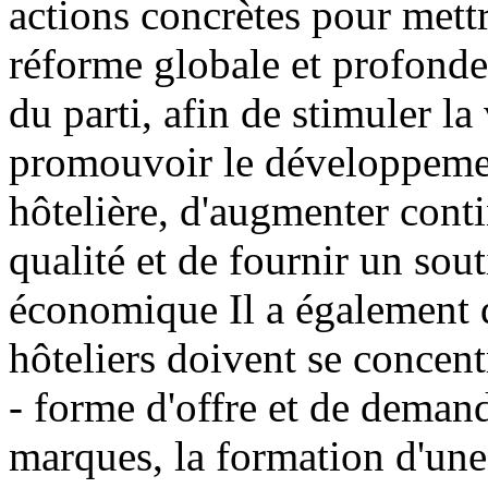
actions concrètes pour mett
réforme globale et profonde 
du parti, afin de stimuler la
promouvoir le développement
hôtelière, d'augmenter conti
qualité et de fournir un sout
économique Il a également d
hôteliers doivent se concent
- forme d'offre et de deman
marques, la formation d'un