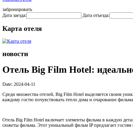
забронировать
Дата заезда:
Дата отъезда:
Карта отеля
новости
Отель Big Film Hotel: идеальн
Date: 2024-04-11
Среди множества отелей, Big Film Hotel выделяется своим уни
каждому гостю почувствовать тепло дома и очарование фильма
Отель Big Film Hotel включает элементы фильма в каждую дета
сюжеты фильма. Этот уникальный фильм IP предлагает гостям н