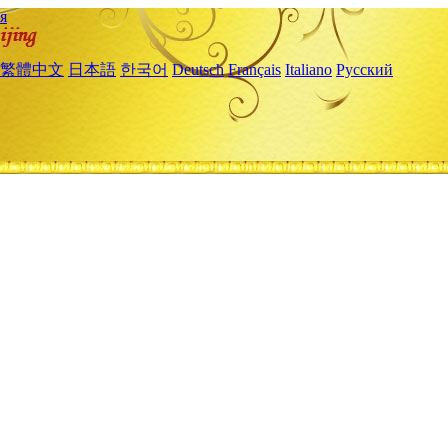
я
繁體中文
日本語
한국어
Deutsch
Français
Italiano
Русский