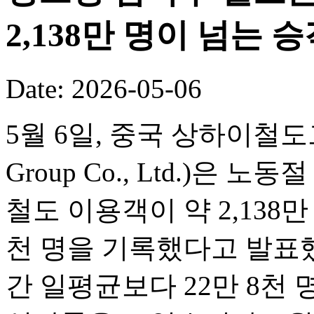
2,138만 명이 넘는
Date: 2026-05-06
5월 6일, 중국 상하이철도그룹(C
Group Co., Ltd.)은
철도 이용객이 약 2,138만
천 명을 기록했다고 발표했
간 일평균보다 22만 8천 명