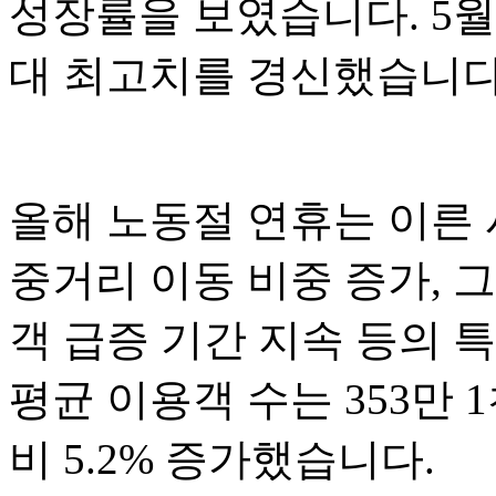
성장률을 보였습니다. 5월 
대 최고치를 경신했습니다
올해 노동절 연휴는 이른 
중거리 이동 비중 증가, 
객 급증 기간 지속 등의 
평균 이용객 수는 353만 
비 5.2% 증가했습니다.