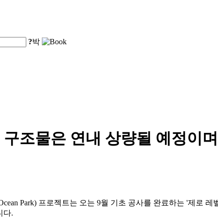
?
박
구조물은 연내 상량될 예정이며, 
g Ocean Park) 프로젝트는 오는 9월 기초 공사를 완료하는 '제로 레
니다.