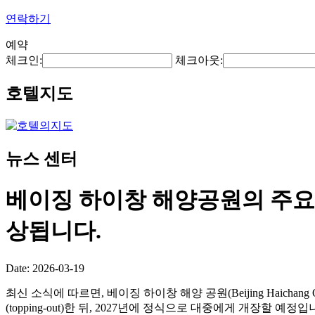
연락하기
예약
체크인:
체크아웃:
호텔지도
뉴스 센터
베이징 하이창 해양공원의 주요 
상됩니다.
Date: 2026-03-19
최신 소식에 따르면, 베이징 하이창 해양 공원(Beijing Haichan
(topping-out)한 뒤, 2027년에 정식으로 대중에게 개장할 예정입