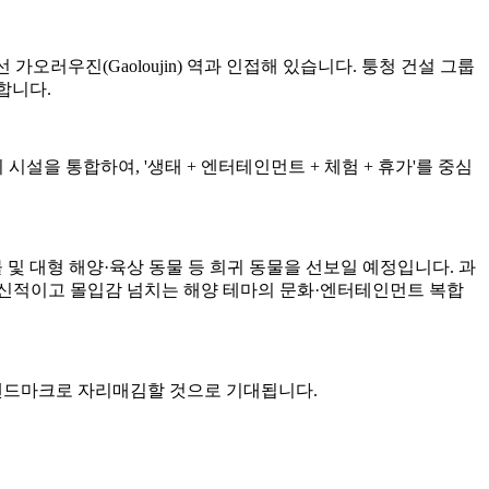
가오러우진(Gaoloujin) 역과 인접해 있습니다. 퉁청 건설 그룹
달합니다.
시설을 통합하여, '생태 + 엔터테인먼트 + 체험 + 휴가'를 중심
 생물 및 대형 해양·육상 동물 등 희귀 동물을 선보일 예정입니다. 과
혁신적이고 몰입감 넘치는 해양 테마의 문화·엔터테인먼트 복합
 랜드마크로 자리매김할 것으로 기대됩니다.