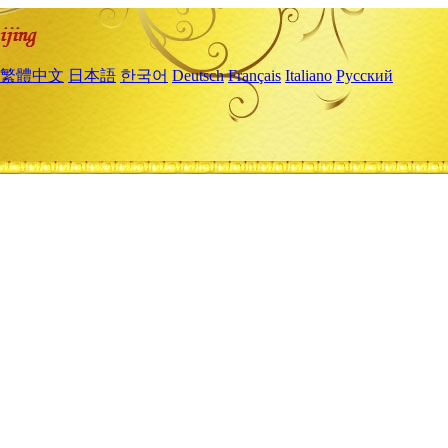
繁體中文
日本語
한국어
Deutsch
Français
Italiano
Русский