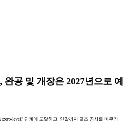
완공 및 개장은 2027년으로 예
벨(zero-level)' 단계에 도달하고, 연말까지 골조 공사를 마무리