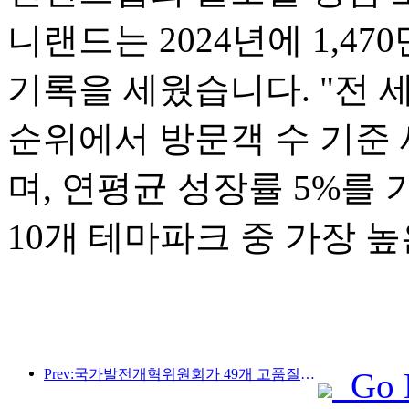
니랜드는 2024년에 1,4
기록을 세웠습니다. "전 세
순위에서 방문객 수 기준 
며, 연평균 성장률 5%를
10개 테마파크 중 가장 
Prev:국가발전개혁위원회가 49개 고품질 야외 스포츠 명소를 첫 번째로 공개했습니다.
Go 