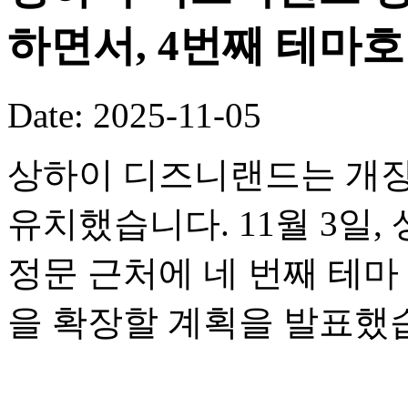
하면서, 4번째 테마
Date: 2025-11-05
상하이 디즈니랜드는 개장
유치했습니다. 11월 3일
정문 근처에 네 번째 테
을 확장할 계획을 발표했