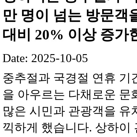
만 명이 넘는 방문객
대비 20% 이상 증가
Date: 2025-10-05
중추절과 국경절 연휴 기
을 아우르는 다채로운 문화
많은 시민과 관광객을 유
끽하게 했습니다. 상하이 