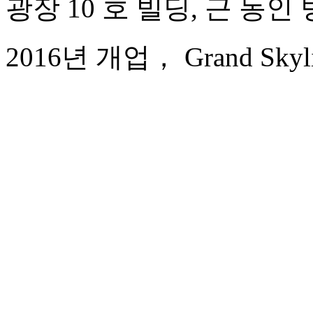
광장 10 호 빌딩, 근 동인
2016년 개업， Grand Skylight