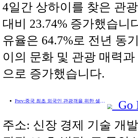
4일간 상하이를 찾은 관광객은
대비 23.74% 증가했습니
유율은 64.7%로 전년 동
이의 문화 및 관광 매력과
으로 증가했습니다.
Prev:중국 최초 외국인 관광객을 위한 셀프서비스 문화관광 소비 시스템 상하이에 출시
Go 
주소: 신장 경제 기술 개발 