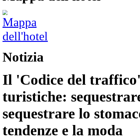
Notizia
Il 'Codice del traffico
turistiche: sequestrar
sequestrare lo stomac
tendenze e la moda