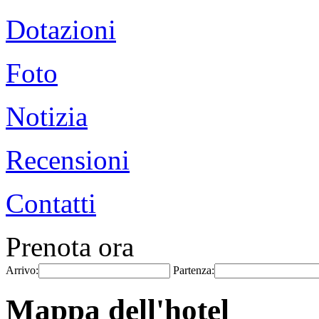
Dotazioni
Foto
Notizia
Recensioni
Contatti
Prenota ora
Arrivo:
Partenza:
Mappa dell'hotel