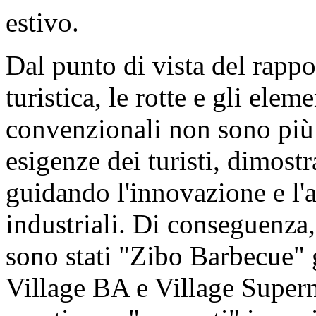
estivo.
Dal punto di vista del rappo
turistica, le rotte e gli elem
convenzionali non sono più 
esigenze dei turisti, dimost
guidando l'innovazione e l'
industriali. Di conseguenza,
sono stati "Zibo Barbecue" 
Village BA e Village Superm