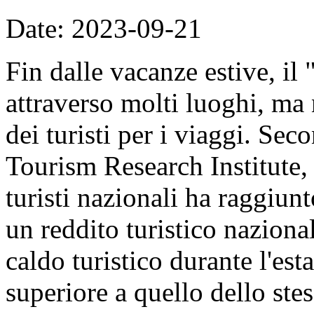
Date: 2023-09-21
Fin dalle vacanze estive, il
attraverso molti luoghi, ma
dei turisti per i viaggi. Sec
Tourism Research Institute, 
turisti nazionali ha raggiun
un reddito turistico nazional
caldo turistico durante l'es
superiore a quello dello ste