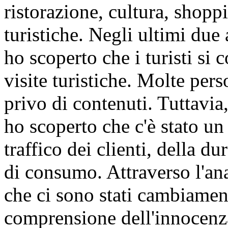
ristorazione, cultura, shoppi
turistiche. Negli ultimi due 
ho scoperto che i turisti si
visite turistiche. Molte per
privo di contenuti. Tuttavia
ho scoperto che c'è stato un
traffico dei clienti, della d
di consumo. Attraverso l'ana
che ci sono stati cambiament
comprensione dell'innocenza