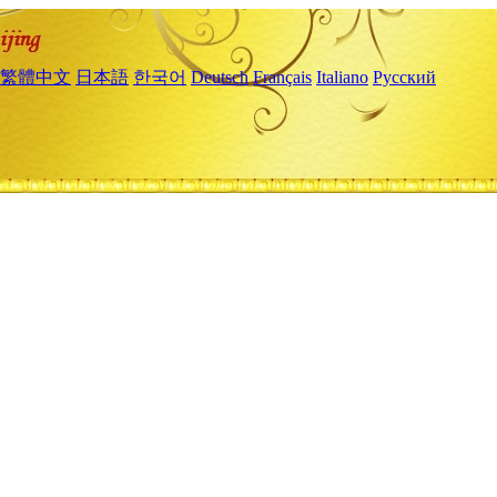
繁體中文
日本語
한국어
Deutsch
Français
Italiano
Русский