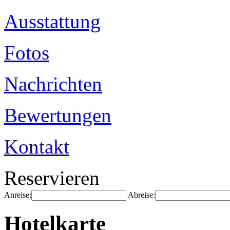
Ausstattung
Fotos
Nachrichten
Bewertungen
Kontakt
Reservieren
Anreise:
Abreise:
Hotelkarte