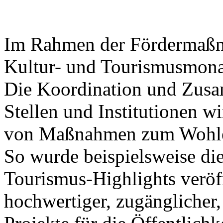
Im Rahmen der Fördermaßna
Kultur- und Tourismusmonat
Die Koordination und Zusa
Stellen und Institutionen wi
von Maßnahmen zum Wohle 
So wurde beispielsweise die
Tourismus-Highlights veröff
hochwertiger, zugänglicher,