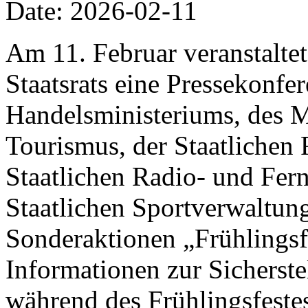
Date: 2026-02-11
Am 11. Februar veranstalte
Staatsrats eine Pressekonfer
Handelsministeriums, des M
Tourismus, der Staatlichen 
Staatlichen Radio- und Fer
Staatlichen Sportverwaltung
Sonderaktionen „Frühlings
Informationen zur Sicherst
während des Frühlingsfestes