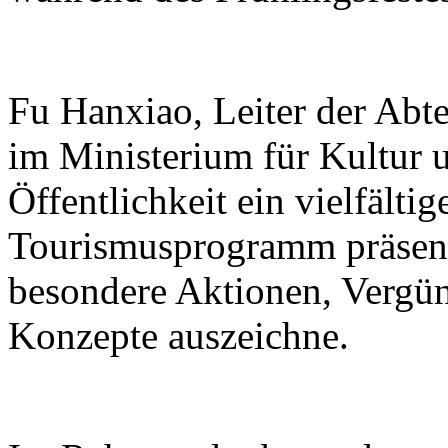
Fu Hanxiao, Leiter der Abte
im Ministerium für Kultur u
Öffentlichkeit ein vielfälti
Tourismusprogramm präsenti
besondere Aktionen, Vergü
Konzepte auszeichne.