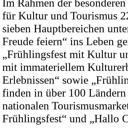
Im Rahmen der besonderen 
für Kultur und Tourismus 2
sieben Hauptbereichen unte
Freude feiern“ ins Leben g
„Frühlingsfest mit Kultur un
mit immateriellem Kulturer
Erlebnissen“ sowie „Frühlin
finden in über 100 Ländern
nationalen Tourismusmark
Frühlingsfest“ und „Hallo Ch