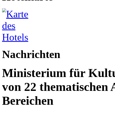
Nachrichten
Ministerium für Kult
von 22 thematischen A
Bereichen