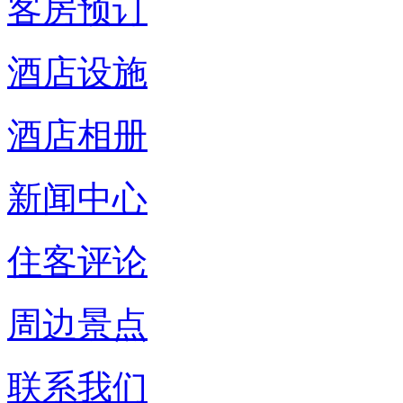
客房预订
酒店设施
酒店相册
新闻中心
住客评论
周边景点
联系我们