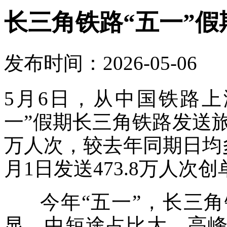
长三角铁路“五一”假
发布时间：2026-05-06
5月6日，从中国铁路
一”假期长三角铁路发送旅客约
万人次，较去年同期日均多2
月1日发送473.8万人次
今年“五一”，长三角
显、中短途占比大、高