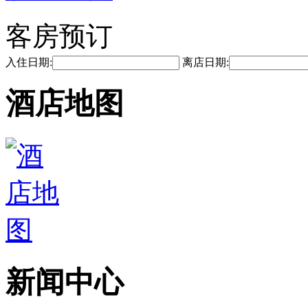
客房预订
入住日期:
离店日期:
酒店地图
新闻中心