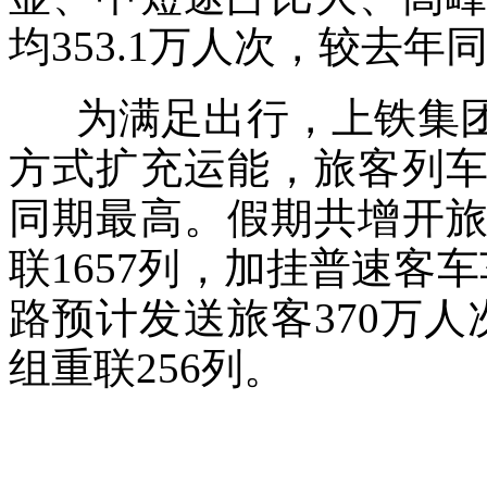
均353.1万人次，较去年同
为满足出行，上铁集团
方式扩充运能，旅客列车
同期最高。假期共增开旅
联1657列，加挂普速客车
路预计发送旅客370万人
组重联256列。