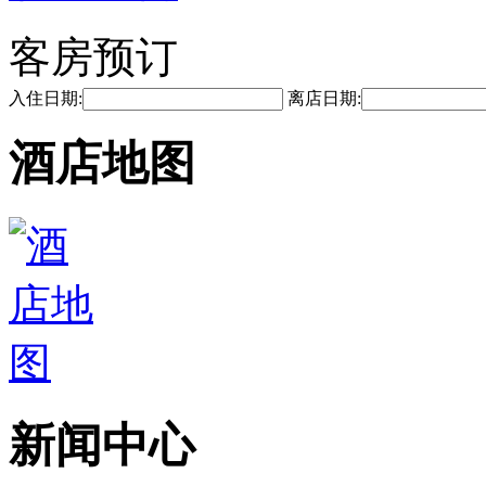
客房预订
入住日期:
离店日期:
酒店地图
新闻中心