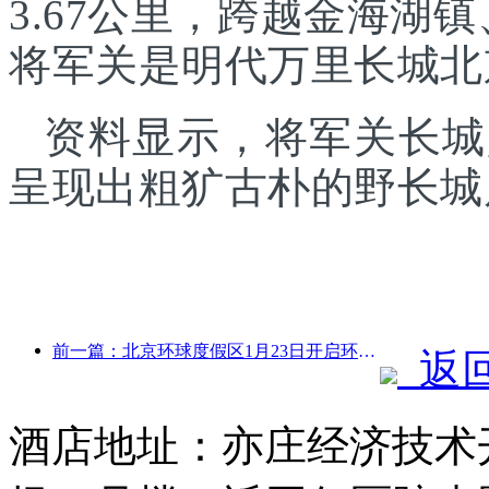
3.67公里，跨越金海湖
将军关是明代万里长城北
资料显示，将军关长城
呈现出粗犷古朴的野长城
前一篇：北京环球度假区1月23日开启环球中国年活动，持续40天
返
酒店地址：亦庄经济技术