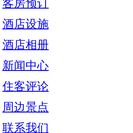
客房预订
酒店设施
酒店相册
新闻中心
住客评论
周边景点
联系我们