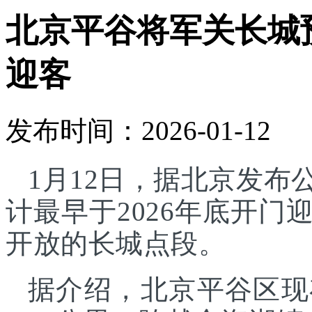
北京平谷将军关长城预
迎客
发布时间：2026-01-12
1月12日，据北京发
计最早于2026年底开
开放的长城点段。
据介绍，北京平谷区现