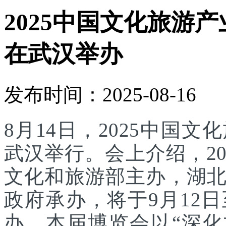
2025中国文化旅游产
在武汉举办
发布时间：2025-08-16
8月14日，2025中国
武汉举行。会上介绍，2
文化和旅游部主办，湖
政府承办，将于9月12
办。本届博览会以“深化