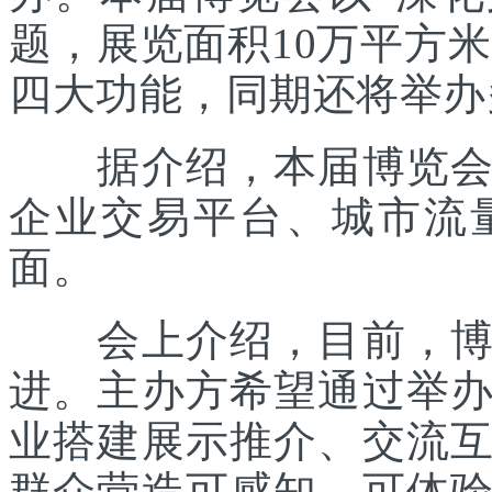
题，展览面积10万平方米
四大功能，同期还将举办
据介绍，本届博览会主
企业交易平台、城市流
面。
会上介绍，目前，博览
进。主办方希望通过举
业搭建展示推介、交流
群众营造可感知、可体