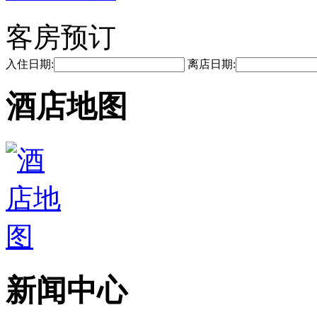
客房预订
入住日期:
离店日期:
酒店地图
新闻中心