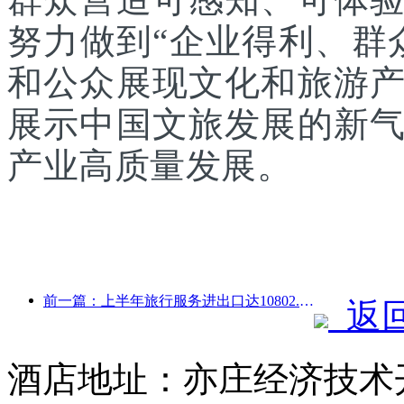
努力做到“企业得利、群
和公众展现文化和旅游
展示中国文旅发展的新
产业高质量发展。
前一篇：上半年旅行服务进出口达10802.9亿元
返
酒店地址：亦庄经济技术