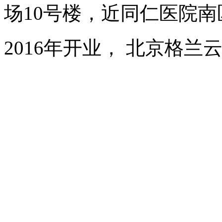
场10号楼，近同仁医院南
2016年开业， 北京格