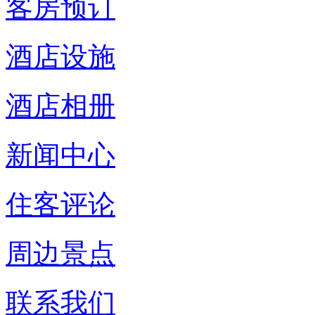
客房预订
酒店设施
酒店相册
新闻中心
住客评论
周边景点
联系我们