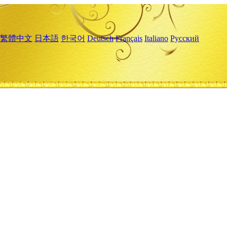
繁體中文
日本語
한국어
Deutsch
Français
Italiano
Русский