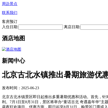
周边景点
联系我们
客房预订
入住日期:
离店日期:
酒店地图
新闻中心
北京古北水镇推出暑期旅游优
发布时间：2025-06-23
北京古北水镇景区即日起推出多重暑期优惠和活动。首先，针对家
利。7月1日至8月31日，景区将举办“童话古北 奇遇嘉年华
昼夜狂欢项目。优惠方面，即日起至8月31日，购景区门票或