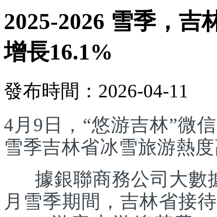
2025-2026 雪
增長16.1%
發布時間：2026-04-11
4月9日，“悠游吉林”微信
雪季吉林省冰雪旅游熱度
據銀聯商務公司大數據測算
月雪季期間，吉林省接待游